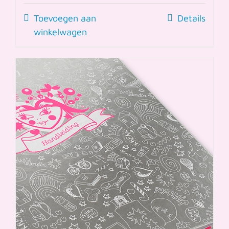
Toevoegen aan
Details
winkelwagen