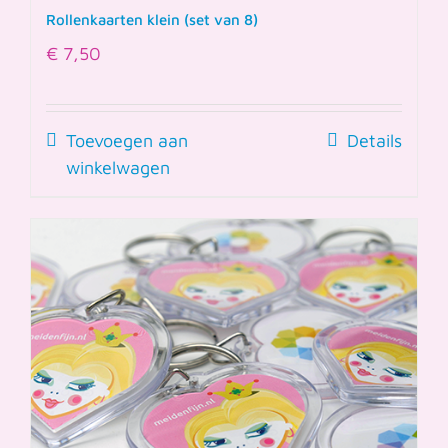
Rollenkaarten klein (set van 8)
€
7,50
Toevoegen aan
Details
winkelwagen