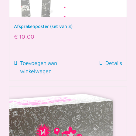
Afsprakenposter (set van 3)
€
10,00
Toevoegen aan
Details
winkelwagen