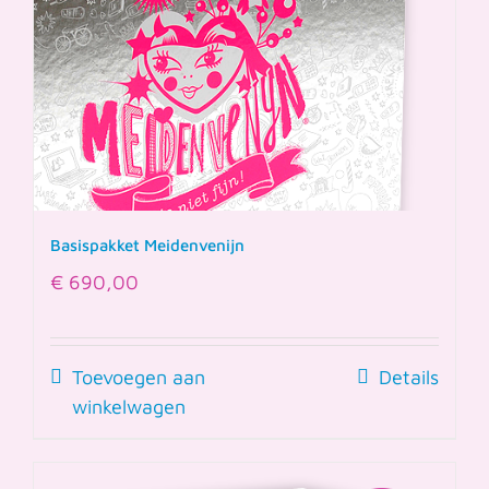
Basispakket Meidenvenijn
€
690,00
Toevoegen aan
Details
winkelwagen