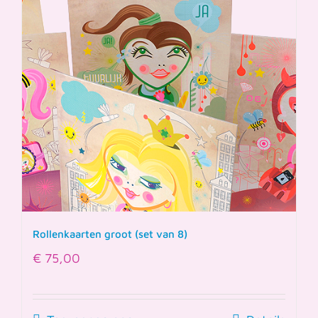
Rollenkaarten groot (set van 8)
€
75,00