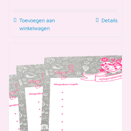
Toevoegen aan
Details
winkelwagen