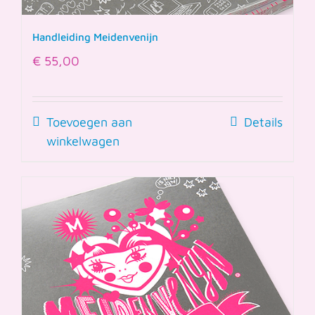
Handleiding Meidenvenijn
€
55,00
Toevoegen aan
Details
winkelwagen